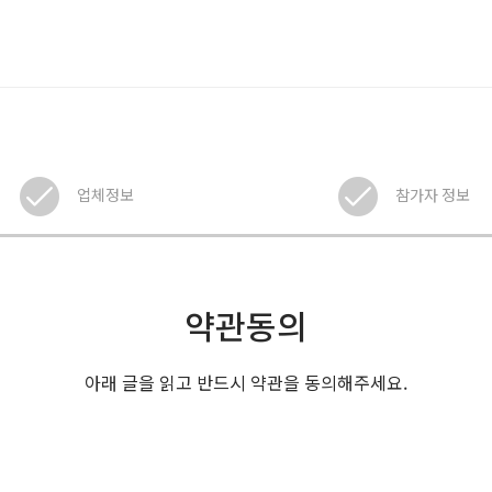
업체정보
참가자 정보
약관동의
아래 글을 읽고 반드시 약관을 동의해주세요.